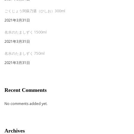
ごくじょう阿蘇乃醤（ひしお）300ml
2021年3月31日
名水のたましずく 1500ml
2021年3月31日
名水のたましずく 750ml
2021年3月31日
Recent Comments
No comments added yet.
Archives