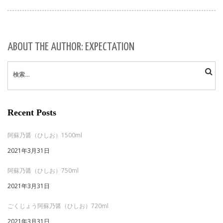
ABOUT THE AUTHOR: EXPECTATION
検
索:
Recent Posts
阿蘇乃醤（ひしお）1500ml
2021年3月31日
阿蘇乃醤（ひしお）750ml
2021年3月31日
ごくじょう阿蘇乃醤（ひしお）720ml
2021年3月31日