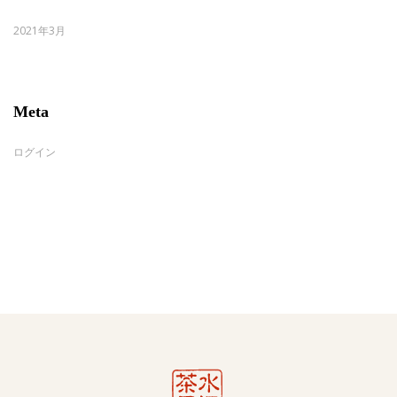
2021年3月
Meta
ログイン