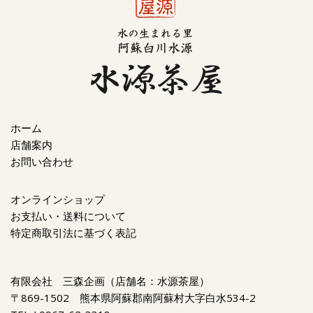
ホーム
店舗案内
お問い合わせ
オンラインショップ
お支払い・送料について
特定商取引法に基づく表記
有限会社 三森企画（店舗名：水源茶屋）
〒869-1502 熊本県阿蘇郡南阿蘇村大字白水534-2